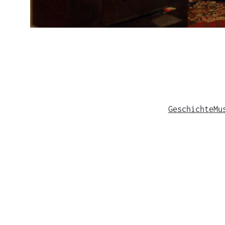
Geschichte
Mu