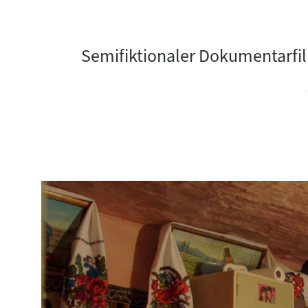
Semifiktionaler Dokumentarfi