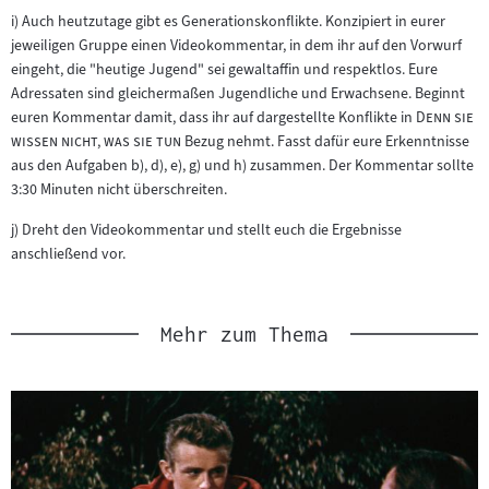
i) Auch heutzutage gibt es Generationskonflikte. Konzipiert in eurer
jeweiligen Gruppe einen Videokommentar, in dem ihr auf den Vorwurf
eingeht, die "heutige Jugend" sei gewaltaffin und respektlos. Eure
Adressaten sind gleichermaßen Jugendliche und Erwachsene. Beginnt
"
euren Kommentar damit, dass ihr auf dargestellte Konflikte in
Denn sie
"
wissen nicht, was sie tun
Bezug nehmt. Fasst dafür eure Erkenntnisse
aus den Aufgaben b), d), e), g) und h) zusammen. Der Kommentar sollte
3:30 Minuten nicht überschreiten.
j) Dreht den Videokommentar und stellt euch die Ergebnisse
anschließend vor.
Mehr zum Thema