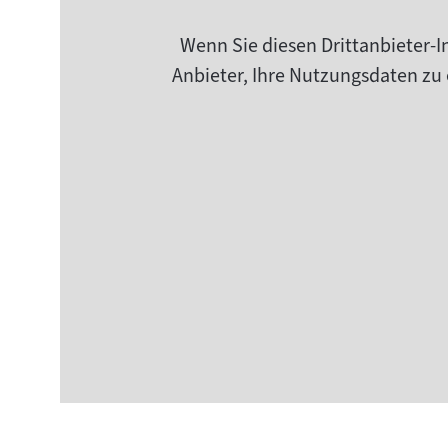
Wenn Sie diesen Drittanbieter-I
Anbieter, Ihre Nutzungsdaten zu 