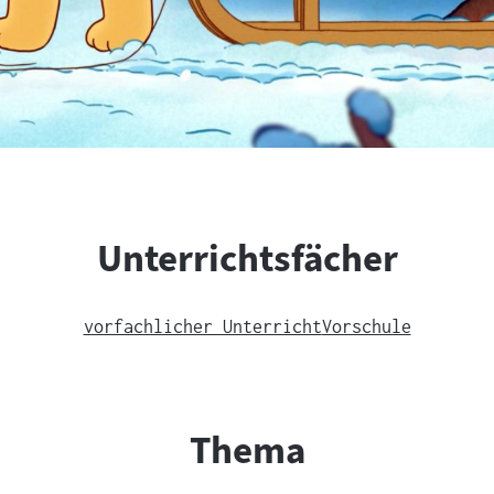
Unterrichtsfächer
vorfachlicher Unterricht
Vorschule
Thema