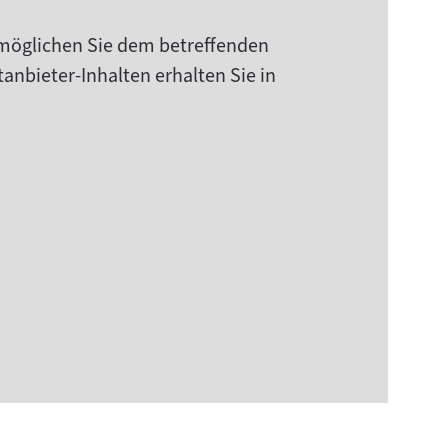
rmöglichen Sie dem betreffenden
anbieter-Inhalten erhalten Sie in