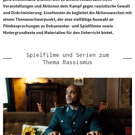
Veranstaltungen und Aktionen dem Kampf gegen rassistische Gewalt
und Diskriminierung. kinofenster.de begleitet die Aktionswochen mit
einem Themenschwerpunkt, der eine vielfältige Auswahl an
Filmbesprechungen zu Dokumentar- und Spielfilmen sowie
Hintergrundtexte und Materialien für den Unterricht bietet.
Spielfilme und Serien zum
Thema Rassismus