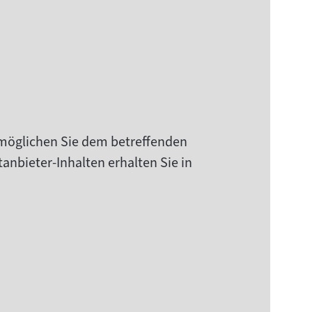
rmöglichen Sie dem betreffenden
anbieter-Inhalten erhalten Sie in