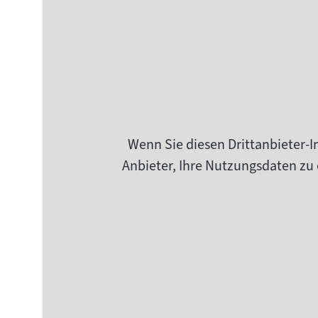
Wenn Sie diesen Drittanbieter-I
Anbieter, Ihre Nutzungsdaten zu 