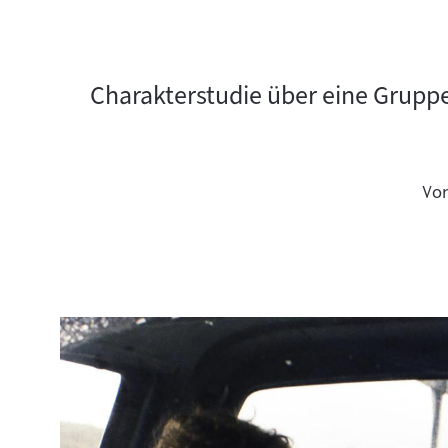
Charakterstudie über eine Gruppe
Vo