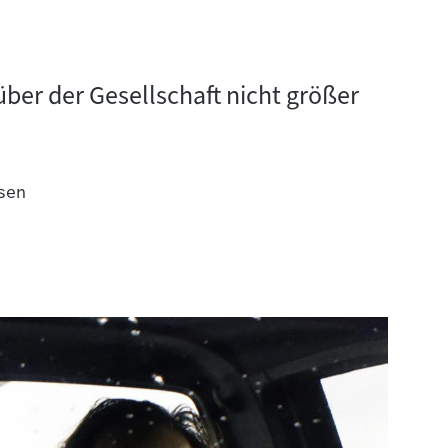
ber der Gesellschaft nicht größer
sen