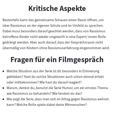
Kritische Aspekte
Bestenfalls kann das gemeinsame Schauen einen Raum öffnen, um
über Rassismus an der eigenen Schule und im Umfeld zu sprechen.
Dabei muss besonders darauf geachtet werden, dass von Rassismus
betroffene Kinder nicht wieder ungewollt in eine Expert/-innen-Rolle
gedrängt werden. Aber auch darauf, dass der Gesprächsraum nicht
übermäßig von Kindern ohne Rassismuserfahrung eingenommen wird.
Fragen für ein Filmgespräch
Welche Situation aus der Serie ist dir besonders in Erinnerung
geblieben? Hast du solche Situationen auch schon einmal erlebt
oder mitbekommen? Wie hast du darauf reagiert?
Warum, denkst du, benutzt die Serie Humor, um ein ernstes Thema
wie Rassismus zu behandeln? Wie fandest du das?
Wie zeigt die Serie, dass man sich im Alltag gegen Rassismus wehren
kann? Welche Rolle spiele dabei deine Mitmenschen?