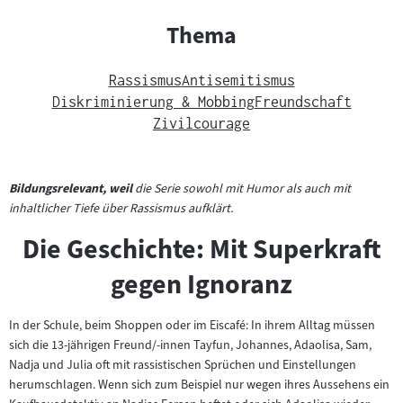
Thema
Rassismus
Antisemitismus
Diskriminierung & Mobbing
Freundschaft
Zivilcourage
Bildungsrelevant, weil
die Serie sowohl mit Humor als auch mit
inhaltlicher Tiefe über Rassismus aufklärt.
Die Geschichte: Mit Superkraft
gegen Ignoranz
In der Schule, beim Shoppen oder im Eiscafé: In ihrem Alltag müssen
sich die 13-jährigen Freund/-innen Tayfun, Johannes, Adaolisa, Sam,
Nadja und Julia oft mit rassistischen Sprüchen und Einstellungen
herumschlagen. Wenn sich zum Beispiel nur wegen ihres Aussehens ein