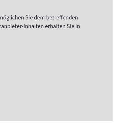
rmöglichen Sie dem betreffenden
anbieter-Inhalten erhalten Sie in