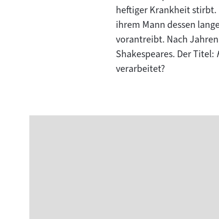
heftiger Krankheit stirb
ihrem Mann dessen lange 
vorantreibt. Nach Jahren
Shakespeares. Der Titel:
verarbeitet?