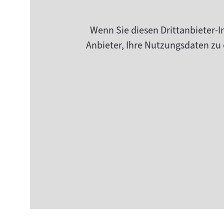
Wenn Sie diesen Drittanbieter-I
Anbieter, Ihre Nutzungsdaten zu 