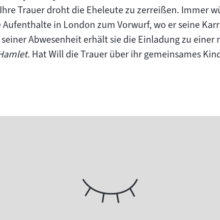
t. Ihre Trauer droht die Eheleute zu zerreißen. Immer
Aufenthalte in London zum Vorwurf, wo er seine Karr
 seiner Abwesenheit erhält sie die Einladung zu einer
Hamlet
. Hat Will die Trauer über ihr gemeinsames Kin