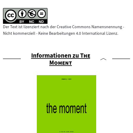
Der Text ist lizenziert nach der Creative Commons Namensnennung -
Nicht kommerziell - Keine Bearbeitungen 4.0 International Lizenz.
"
Informationen zu
The
"
Moment