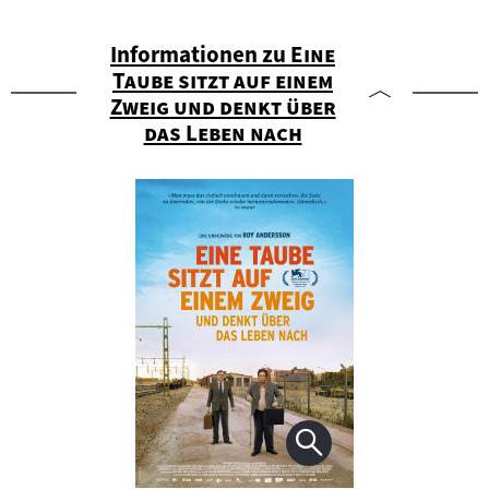
"
Informationen zu
Eine
Taube sitzt auf einem
Zweig und denkt über
"
das Leben nach