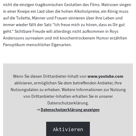
nicht die einzigen tragikomischen Gestalten des Films. Matrosen singen
in einer Kneipe ein Lied über die hohen Alkoholpreise, ein König muss
auf die Toilette, Männer und Frauen sinnieren über ihre Leben und
immer wieder fällt der Satz "Ich freue mich zu hören, dass es Dir gut
geht." Sichtbare Freude will allerdings nicht aufkommen in Roys
Anderssons surrealem und mit knochentrockenem Humor erzählten
Panoptikum menschlicher Eigenarten.
Wenn Sie diesen Drittanbieter-Inhalt von
www.youtube.com
aktivieren, ermöglichen Sie dem betreffenden Anbieter, Ihre
Nutzungsdaten zu erheben. Weitere Informationen zur Nutzung
von Drittanbieter-Inhalten erhalten Sie in unserer
Datenschutzerklärung.
Externer
Datenschutzerklärung anzeigen
Link:
Aktivieren