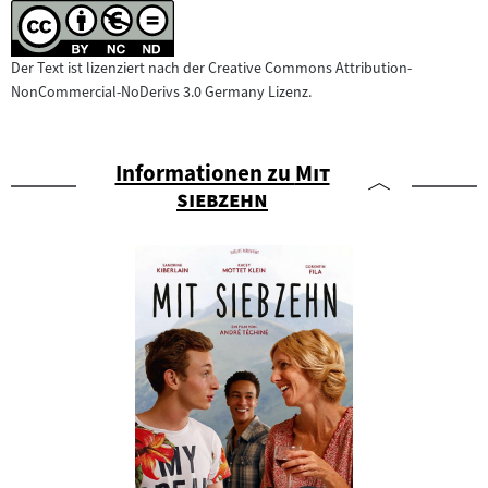
Der Text ist lizenziert nach der Creative Commons Attribution-
NonCommercial-NoDerivs 3.0 Germany Lizenz.
"
Informationen zu
Mit
"
siebzehn