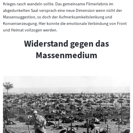
Krieges rasch wandeln sollte. Das gemeinsame Filmerlebnis im
abgedunkelten Saal versprach eine neue Dimension wenn nicht der
Massensuggestion, so doch der Aufmerksamkeitslenkung und
Konsenserzeugung. Hier konnte die emotionale Verbindung von Front
und Heimat vollzogen werden.
Widerstand gegen das
Massenmedium