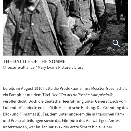
THE BATTLE OF THE SOMME
©
picture-alliance / Mary Evans Picture Library
Bereits im August 1916 hatte die Produktionsfirma Messter-Gesellschaft
ein Pamphlet mit dem Titel
Der Film als politische Kampfschrift
veröffentlicht. Doch die deutsche Heerführung unter General Erich von
Ludendorff änderte erst spät ihre skeptische Haltung. Die Gründung des
Bild- und Filmamts (BuFa), dem unter anderem die militärischen Film-
und Presseabteilungen sowie das Filmbüro des Auswärtigen Amtes
unterstanden, war im Januar 1917 der erste Schritt hin zu einer