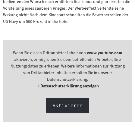
bedienten den Wunsch nach erhöhtem Realismus und glorifizierten die
Vorstellung eines sauberen Krieges. Der Werbeeffekt verfehlte seine
Wirkung nicht: Nach dem Kinostart schnellten die Bewerberzahlen der
US-Navy um 500 Prozent in die Höhe.
Wenn Sie diesen Drittanbieter-Inhalt von
www.youtube.com
aktivieren, ermöglichen Sie dem betreffenden Anbieter, Ihre
Nutzungsdaten zu erheben. Weitere Informationen zur Nutzung
von Drittanbieter-Inhalten erhalten Sie in unserer
Datenschutzerklärung.
Externer
Datenschutzerklärung anzeigen
Link:
Aktivieren