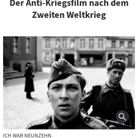
Der Anti-Kriegsfilm nach dem
Zweiten Weltkrieg
ICH WAR NEUNZEHN