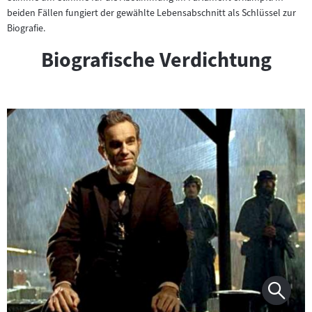
beiden Fällen fungiert der gewählte Lebensabschnitt als Schlüssel zur
Biografie.
Biografische Verdichtung