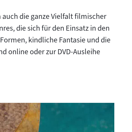
 auch die ganze Vielfalt filmischer
es, die sich für den Einsatz in den
Formen, kindliche Fantasie und die
ind online oder zur DVD-Ausleihe