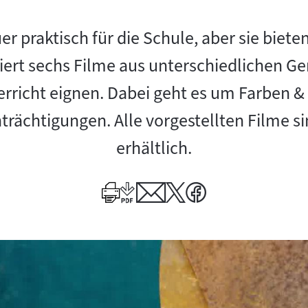
r praktisch für die Schule, aber sie bieten
iert sechs Filme aus unterschiedlichen Genr
rricht eignen. Dabei geht es um Farben & 
trächtigungen. Alle vorgestellten Filme s
erhältlich.