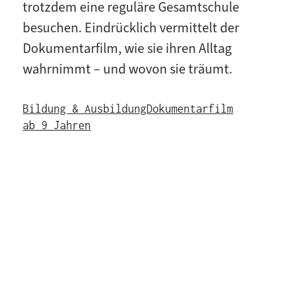
trotzdem eine reguläre Gesamtschule
besuchen. Eindrücklich vermittelt der
Dokumentarfilm, wie sie ihren Alltag
wahrnimmt – und wovon sie träumt.
Bildung & Ausbildung
Dokumentarfilm
ab 9 Jahren