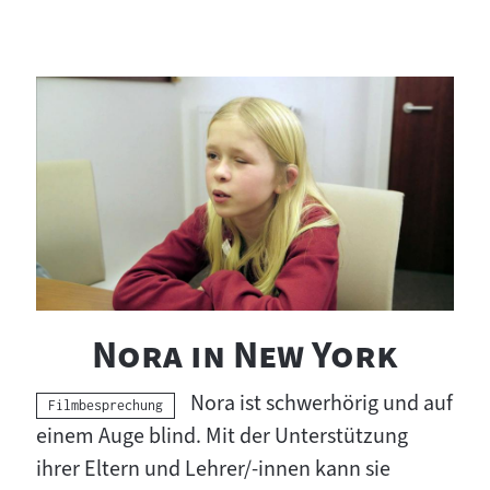
"
"
Nora in New York
Nora ist schwerhörig und auf
Kategorie:
Filmbesprechung
einem Auge blind. Mit der Unterstützung
ihrer Eltern und Lehrer/-innen kann sie