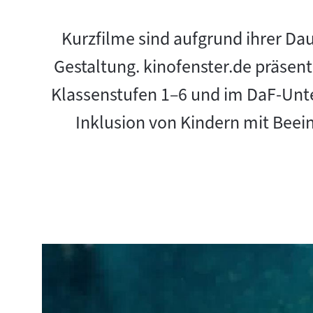
Kurzfilme sind aufgrund ihrer Daue
Gestaltung. kinofenster.de präsent
Klassenstufen 1–6 und im DaF-Unte
Inklusion von Kindern mit Beein