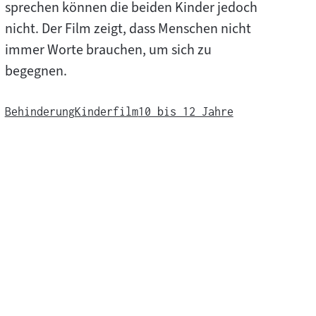
sprechen können die beiden Kinder jedoch
nicht. Der Film zeigt, dass Menschen nicht
immer Worte brauchen, um sich zu
begegnen.
Behinderung
Kinderfilm
10 bis 12 Jahre