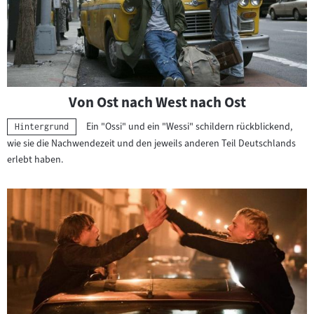
Von Ost nach West nach Ost
Ein "Ossi" und ein "Wessi" schildern rückblickend,
Kategorie:
Hintergrund
wie sie die Nachwendezeit und den jeweils anderen Teil Deutschlands
erlebt haben.