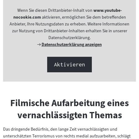
Wenn Sie diesen Drittanbieter-Inhalt von
www.youtube-
nocookie.com
aktivieren, ermöglichen Sie dem betreffenden
Anbieter, Ihre Nutzungsdaten zu erheben. Weitere Informationen
zur Nutzung von Drittanbieter-Inhalten erhalten Sie in unserer
Datenschutzerklärung.
Externer
Datenschutzerklärung anzeigen
Link:
Aktivieren
Filmische Aufarbeitung eines
vernachlässigten Themas
Das dringende Bedürfnis, den lange Zeit vernachlässigten und
unterschätzten Terrorismus von rechts medial aufzuarbeiten, schlägt