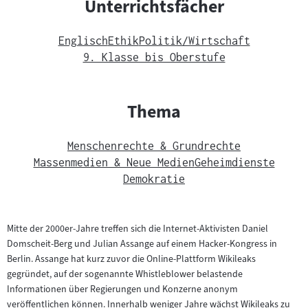
Unterrichtsfächer
Englisch
Ethik
Politik/Wirtschaft
9. Klasse bis Oberstufe
Thema
Menschenrechte & Grundrechte
Massenmedien & Neue Medien
Geheimdienste
Demokratie
Mitte der 2000er-Jahre treffen sich die Internet-Aktivisten Daniel
Domscheit-Berg und Julian Assange auf einem Hacker-Kongress in
Berlin. Assange hat kurz zuvor die Online-Plattform Wikileaks
gegründet, auf der sogenannte Whistleblower belastende
Informationen über Regierungen und Konzerne anonym
veröffentlichen können. Innerhalb weniger Jahre wächst Wikileaks zu