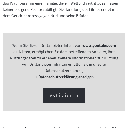
das Psychogramm einer Familie, die ein Weltbild vertritt, das Frauen
keinerlei eigene Rechte zubilligt. Die Handlung des Filmes endet mit
dem Gerichtsprozess gegen Nuri und seine Brüder.
Wenn Sie diesen Drittanbieter-Inhalt von
www.youtube.com
aktivieren, ermöglichen Sie dem betreffenden Anbieter, Ihre
Nutzungsdaten zu erheben. Weitere Informationen zur Nutzung
von Drittanbieter-Inhalten erhalten Sie in unserer
Datenschutzerklärung.
Externer
Datenschutzerklärung anzeigen
Link:
Aktivieren