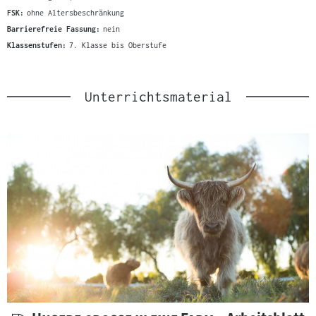
FSK:
ohne Altersbeschränkung
Barrierefreie Fassung:
nein
Klassenstufen:
7. Klasse bis Oberstufe
Unterrichtsmaterial