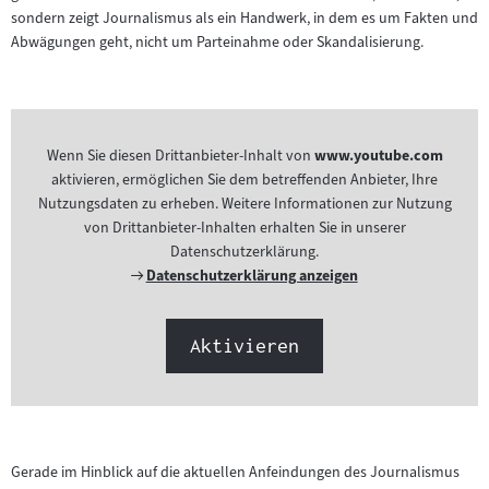
sondern zeigt Journalismus als ein Handwerk, in dem es um Fakten und
Abwägungen geht, nicht um Parteinahme oder Skandalisierung.
Wenn Sie diesen Drittanbieter-Inhalt von
www.youtube.com
aktivieren, ermöglichen Sie dem betreffenden Anbieter, Ihre
Nutzungsdaten zu erheben. Weitere Informationen zur Nutzung
von Drittanbieter-Inhalten erhalten Sie in unserer
Datenschutzerklärung.
Externer
Datenschutzerklärung anzeigen
Link:
Aktivieren
Gerade im Hinblick auf die aktuellen Anfeindungen des Journalismus