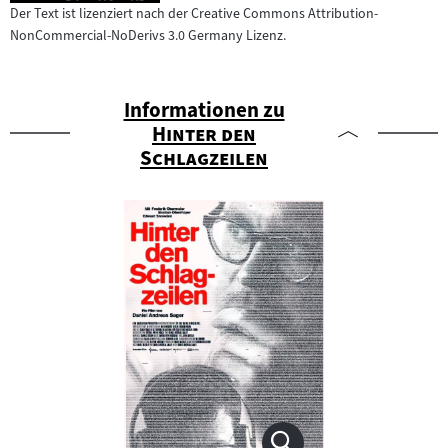
Der Text ist lizenziert nach der Creative Commons Attribution-
NonCommercial-NoDerivs 3.0 Germany Lizenz.
Informationen zu
"
Hinter den
"
Schlagzeilen