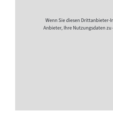
Wenn Sie diesen Drittanbieter-I
Anbieter, Ihre Nutzungsdaten zu 