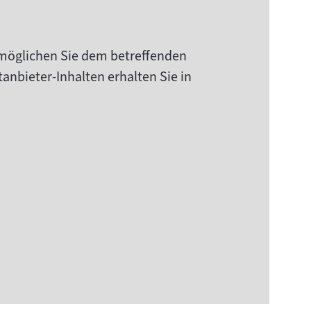
rmöglichen Sie dem betreffenden
anbieter-Inhalten erhalten Sie in