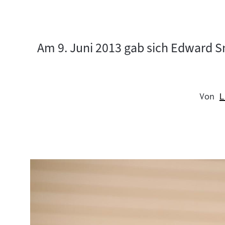
Am 9. Juni 2013 gab sich Edward Sn
Von
L