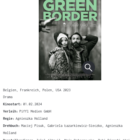
Belgien, Frankreich, Polen, USA 2023
Drama
Kinostart:
01.02.2024
Verleih:
Piffl Medien GmbH
Regie:
Agnieszka Holland
Drehbuch:
Maciej Pisuk, Gabriela Łazarkiewicz-Sieczko, Agnieszka
Holland