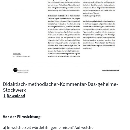
Didaktisch-methodischer-Kommentar-Das-geheime-
Stockwerk
Download
Vor der Filmsichtung:
a) In welche Zeit würdet ihr gerne reisen? Auf welche