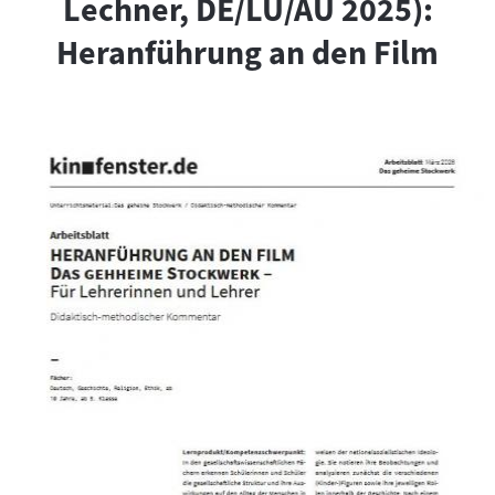
Lechner, DE/LU/AU 2025):
Heranführung an den Film