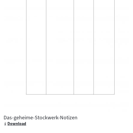
Das-geheime-Stockwerk-Notizen
Download