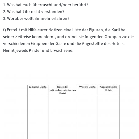
1. Was hat euch überrascht und/oder berührt?
2. Was habt ihr nicht verstanden?
3. Worüber wollt ihr mehr erfahren?
f) Erstellt mit Hilfe eurer Notizen eine Liste der Figuren, die Karli bei
seiner Zeitreise kennenlernt, und ordnet sie folgenden Gruppen zu: die
verschiedenen Gruppen der Gäste und die Angestellte des Hotels.
Nennt jeweils Kinder und Erwachsene.