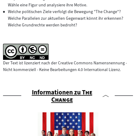
Wähle eine Figur und analysiere ihre Motive.
Welche politischen Ziele verfolgt die Bewegung "The Change"?
Welche Parallelen zur aktuellen Gegenwart könnt ihr erkennen?
Welche Grundrechte werden bedroht?
Der Text ist lizenziert nach der Creative Commons Namensnennung -
Nicht kommerziell - Keine Bearbeitungen 4.0 International Lizenz.
"
Informationen zu
The
"
Change