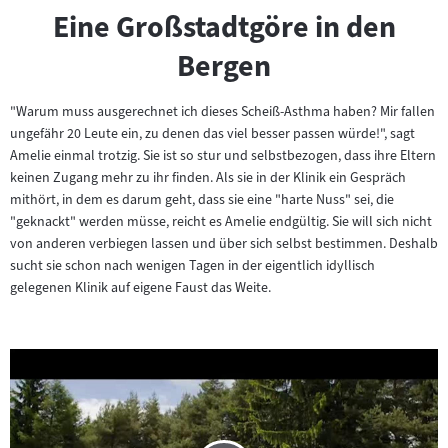
Eine Großstadtgöre in den
Bergen
"Warum muss ausgerechnet ich dieses Scheiß-Asthma haben? Mir fallen
ungefähr 20 Leute ein, zu denen das viel besser passen würde!", sagt
Amelie einmal trotzig. Sie ist so stur und selbstbezogen, dass ihre Eltern
keinen Zugang mehr zu ihr finden. Als sie in der Klinik ein Gespräch
mithört, in dem es darum geht, dass sie eine "harte Nuss" sei, die
"geknackt" werden müsse, reicht es Amelie endgültig. Sie will sich nicht
von anderen verbiegen lassen und über sich selbst bestimmen. Deshalb
sucht sie schon nach wenigen Tagen in der eigentlich idyllisch
gelegenen Klinik auf eigene Faust das Weite.