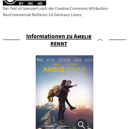
Der Text ist lizenziert nach der Creative Commons Attribution-
NonCommercial-NoDerivs 3.0 Germany Lizenz.
"
Informationen zu
Amelie
"
rennt