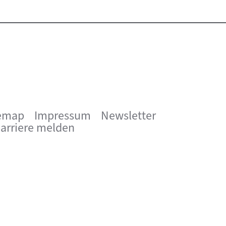
emap
Impressum
Newsletter
arriere melden