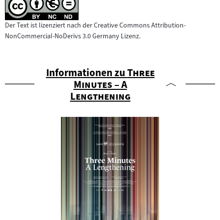
Der Text ist lizenziert nach der Creative Commons Attribution-
NonCommercial-NoDerivs 3.0 Germany Lizenz.
"
Informationen zu
Three
Minutes – A
"
Lengthening