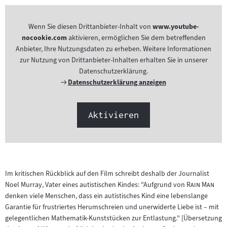
Wenn Sie diesen Drittanbieter-Inhalt von
www.youtube-
nocookie.com
aktivieren, ermöglichen Sie dem betreffenden
Anbieter, Ihre Nutzungsdaten zu erheben. Weitere Informationen
zur Nutzung von Drittanbieter-Inhalten erhalten Sie in unserer
Datenschutzerklärung.
Externer
Datenschutzerklärung anzeigen
Link:
Aktivieren
Im kritischen Rückblick auf den Film schreibt deshalb der Journalist
"
"
Noel Murray, Vater eines autistischen Kindes: "Aufgrund von
Rain Man
denken viele Menschen, dass ein autistisches Kind eine lebenslange
Garantie für frustriertes Herumschreien und unerwiderte Liebe ist – mit
gelegentlichen Mathematik-Kunststücken zur Entlastung." [Übersetzung