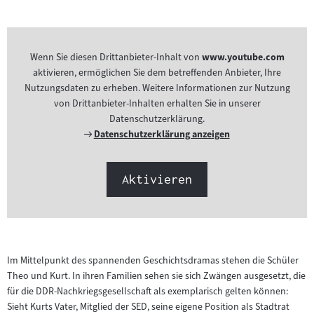
Wenn Sie diesen Drittanbieter-Inhalt von
www.youtube.com
aktivieren, ermöglichen Sie dem betreffenden Anbieter, Ihre
Nutzungsdaten zu erheben. Weitere Informationen zur Nutzung
von Drittanbieter-Inhalten erhalten Sie in unserer
Datenschutzerklärung.
Externer
Datenschutzerklärung anzeigen
Link:
Aktivieren
Im Mittelpunkt des spannenden Geschichtsdramas stehen die Schüler
Theo und Kurt. In ihren Familien sehen sie sich Zwängen ausgesetzt, die
für die DDR-Nachkriegsgesellschaft als exemplarisch gelten können:
Sieht Kurts Vater, Mitglied der SED, seine eigene Position als Stadtrat