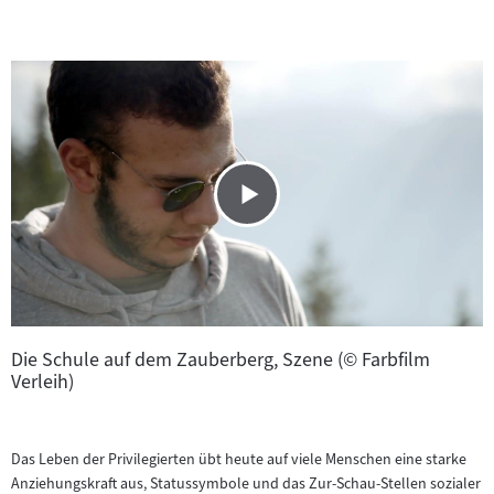
Die Schule auf dem Zauberberg, Szene (© Farbfilm
Verleih)
Das Leben der Privilegierten übt heute auf viele Menschen eine starke
Anziehungskraft aus, Statussymbole und das Zur-Schau-Stellen sozialer