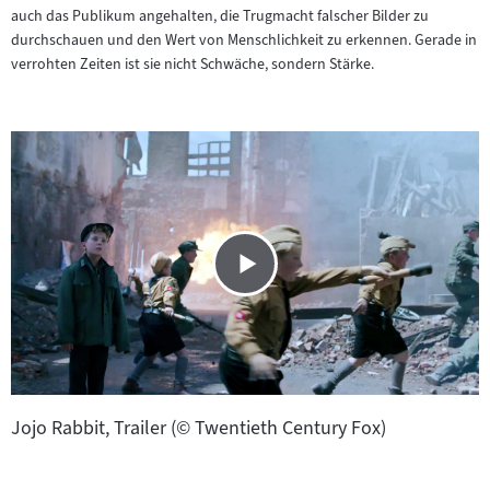
auch das Publikum angehalten, die Trugmacht falscher Bilder zu
durchschauen und den Wert von Menschlichkeit zu erkennen. Gerade in
verrohten Zeiten ist sie nicht Schwäche, sondern Stärke.
Jojo Rabbit, Trailer (© Twentieth Century Fox)