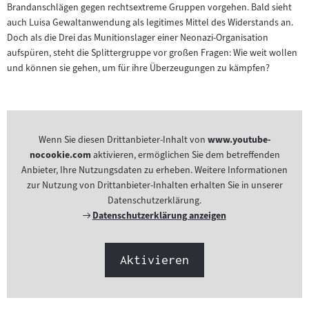
Brandanschlägen gegen rechtsextreme Gruppen vorgehen. Bald sieht
auch Luisa Gewaltanwendung als legitimes Mittel des Widerstands an.
Doch als die Drei das Munitionslager einer Neonazi-Organisation
aufspüren, steht die Splittergruppe vor großen Fragen: Wie weit wollen
und können sie gehen, um für ihre Überzeugungen zu kämpfen?
Wenn Sie diesen Drittanbieter-Inhalt von
www.youtube-
nocookie.com
aktivieren, ermöglichen Sie dem betreffenden
Anbieter, Ihre Nutzungsdaten zu erheben. Weitere Informationen
zur Nutzung von Drittanbieter-Inhalten erhalten Sie in unserer
Datenschutzerklärung.
Externer
Datenschutzerklärung anzeigen
Link:
Aktivieren