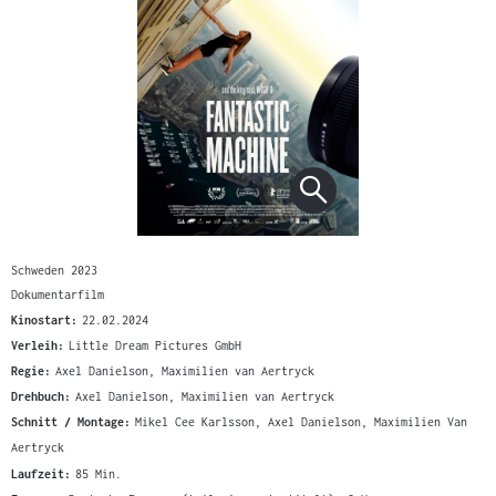
Schweden 2023
Dokumentarfilm
Kinostart:
22.02.2024
Verleih:
Little Dream Pictures GmbH
Regie:
Axel Danielson, Maximilien van Aertryck
Drehbuch:
Axel Danielson, Maximilien van Aertryck
Schnitt / Montage:
Mikel Cee Karlsson, Axel Danielson, Maximilien Van
Aertryck
Laufzeit:
85 Min.