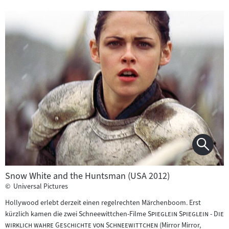
Snow White and the Huntsman (USA 2012)
©
Universal Pictures
Hollywood erlebt derzeit einen regelrechten Märchenboom. Erst
"
kürzlich kamen die zwei Schneewittchen-Filme
Spieglein Spieglein - Die
"
wirklich wahre Geschichte von Schneewittchen
(Mirror Mirror,