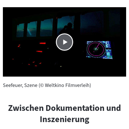
Seefeuer, Szene (© Weltkino Filmverleih)
Zwischen Dokumentation und
Inszenierung