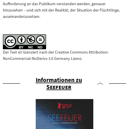
Aufforderung an das Publikum verstanden werden, genauer
hinzusehen – und sich mit der Realität, der Situation der Flüchtlinge,
auseinanderzusetzen.
Der Text ist lizenziert nach der Creative Commons Attribution-
NonCommercial-NoDerivs 3.0 Germany Lizenz.
Informationen zu
"
"
Seefeuer