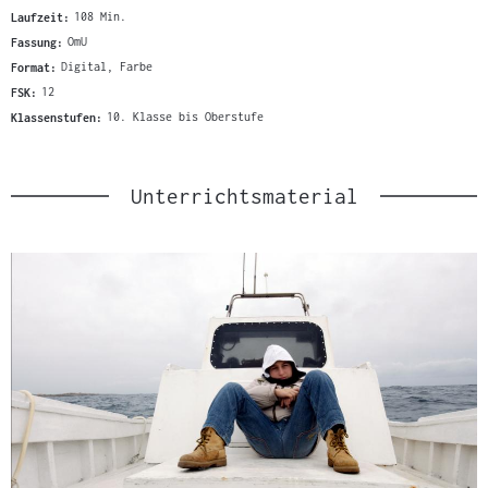
Laufzeit:
108 Min.
Fassung:
OmU
Format:
Digital, Farbe
FSK:
12
Klassenstufen:
10. Klasse bis Oberstufe
Unterrichtsmaterial