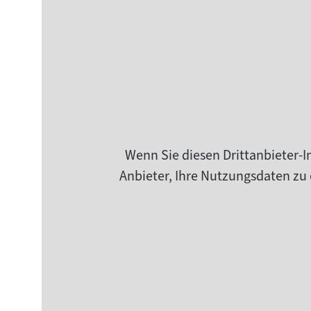
Wenn Sie diesen Drittanbieter-I
Anbieter, Ihre Nutzungsdaten zu 