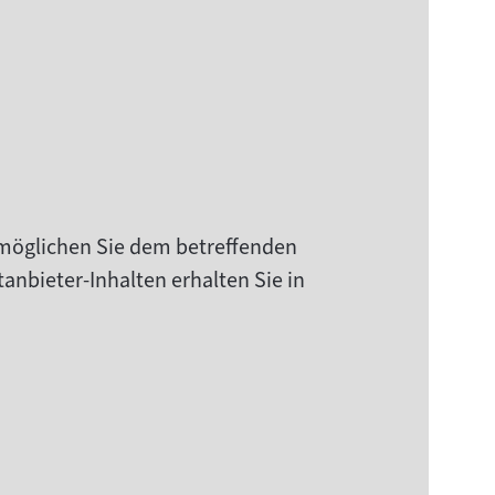
rmöglichen Sie dem betreffenden
anbieter-Inhalten erhalten Sie in