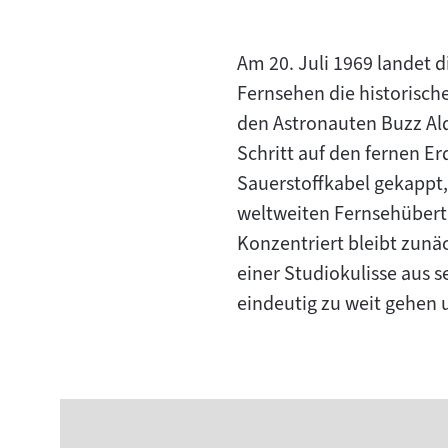
Am 20. Juli 1969 landet
Fernsehen die historisch
den Astronauten Buzz Al
Schritt auf den fernen Er
Sauerstoffkabel gekappt,
weltweiten Fernsehübert
Konzentriert bleibt zunäc
einer Studiokulisse aus
eindeutig zu weit gehen