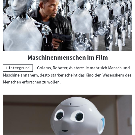
Maschinenmenschen im Film
Golems, Roboter, Avatare: Je mehr sich Mensch und
Kategorie:
Hintergrund
Maschine annähern, desto stärker scheint das Kino den Wesenskern des
Menschen erforschen zu wollen.