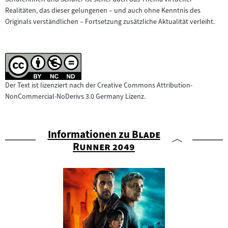
Realitäten, das dieser gelungenen – und auch ohne Kenntnis des
Originals verständlichen – Fortsetzung zusätzliche Aktualität verleiht.
Der Text ist lizenziert nach der Creative Commons Attribution-
NonCommercial-NoDerivs 3.0 Germany Lizenz.
"
Informationen zu
Blade
"
Runner 2049