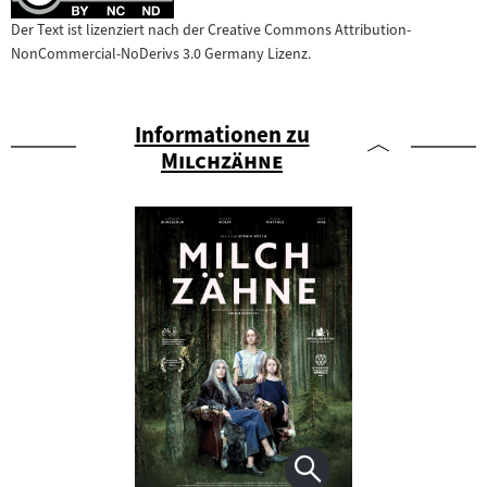
Der Text ist lizenziert nach der Creative Commons Attribution-
NonCommercial-NoDerivs 3.0 Germany Lizenz.
Informationen zu
"
"
Milchzähne