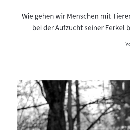
Wie gehen wir Menschen mit Tiere
bei der Aufzucht seiner Ferkel b
V