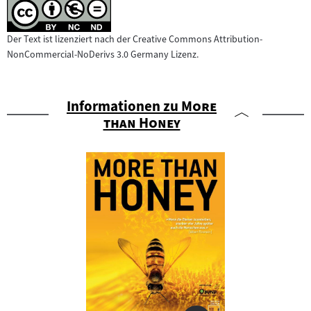
Der Text ist lizenziert nach der Creative Commons Attribution-
NonCommercial-NoDerivs 3.0 Germany Lizenz.
"
Informationen zu
More
"
than Honey