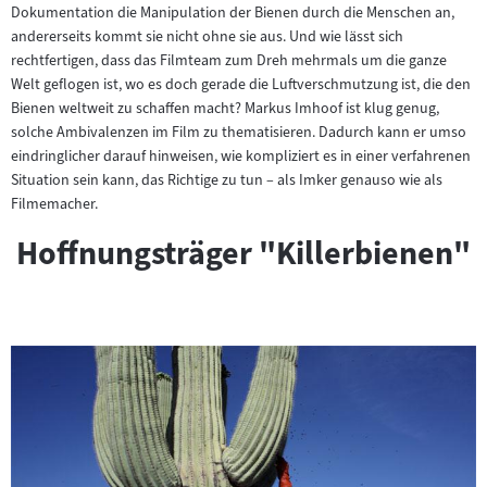
Dokumentation die Manipulation der Bienen durch die Menschen an,
andererseits kommt sie nicht ohne sie aus. Und wie lässt sich
rechtfertigen, dass das Filmteam zum Dreh mehrmals um die ganze
Welt geflogen ist, wo es doch gerade die Luftverschmutzung ist, die den
Bienen weltweit zu schaffen macht? Markus Imhoof ist klug genug,
solche Ambivalenzen im Film zu thematisieren. Dadurch kann er umso
eindringlicher darauf hinweisen, wie kompliziert es in einer verfahrenen
Situation sein kann, das Richtige zu tun – als Imker genauso wie als
Filmemacher.
Hoffnungsträger "Killerbienen"