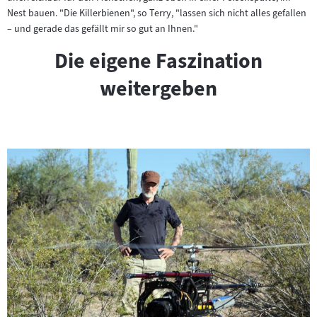
Nest bauen. "Die Killerbienen", so Terry, "lassen sich nicht alles gefallen
– und gerade das gefällt mir so gut an Ihnen."
Die eigene Faszination
weitergeben