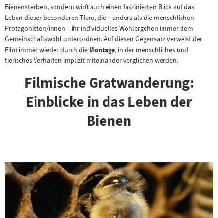
Bienensterben, sondern wirft auch einen faszinierten Blick auf das
Leben dieser besonderen Tiere, die – anders als die menschlichen
Protagonisten/innen – ihr individuelles Wohlergehen immer dem
Gemeinschaftswohl unterordnen. Auf diesen Gegensatz verweist der
Film immer wieder durch die
Montage
, in der menschliches und
Zum
tierisches Verhalten implizit miteinander verglichen werden.
Inhalt:
Filmische Gratwanderung:
Einblicke in das Leben der
Bienen