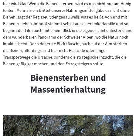
hier wird klar: Wenn die Bienen sterben, wird es uns nicht nur am Honig
fehlen. Mehr als ein Drittel unserer Nahrungsmittel gäbe es nicht ohne
Bienen, sagt der Regisseur, der genau weiß, was es heißt, von und mit
Bienen zu leben. Imhoof stammt selbst aus einer Imkerfamilie und so
beginnt der Film auch mit einem Blick in die eigene Familienhistorie und
dem wunderbaren Panorama der Schweizer Alpen, wo die Natur noch
intakt scheint. Doch der erste Blick täuscht, auch auf der Alm sterben
die Bienen, allerdings sind hier nicht Pestizide oder lange
Transportwege die Ursache, sondern die strategische Inzucht, die die
Bienen gefügiger machen und den Ertrag steigern sollte.
Bienensterben und
Massentierhaltung