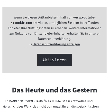
Wenn Sie diesen Drittanbieter-Inhalt von
www.youtube-
nocookie.com
aktivieren, ermöglichen Sie dem betreffenden
Anbieter, Ihre Nutzungsdaten zu erheben. Weitere Informationen
zur Nutzung von Drittanbieter-Inhalten erhalten Sie in unserer
Datenschutzerklärung.
Externer
Datenschutzerklärung anzeigen
Link:
Aktivieren
Das Heute und das Gestern
"
"
Und dann der Regen - También la lluvia
ist ein kraftvolles und
vielschichtiges Werk, das nicht von ungefähr an die sozialkritischen