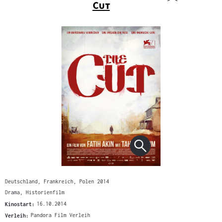
"
Cut
Deutschland, Frankreich, Polen 2014
Drama, Historienfilm
Kinostart:
16.10.2014
Verleih:
Pandora Film Verleih