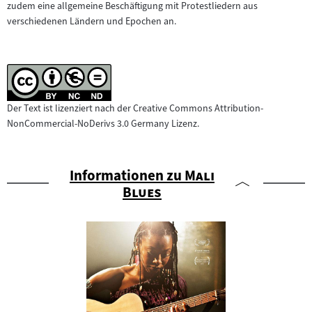
zudem eine allgemeine Beschäftigung mit Protestliedern aus
verschiedenen Ländern und Epochen an.
Der Text ist lizenziert nach der Creative Commons Attribution-
NonCommercial-NoDerivs 3.0 Germany Lizenz.
"
Informationen zu
Mali
"
Blues