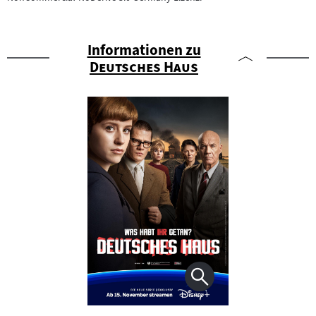
Informationen zu
"
"
Deutsches Haus