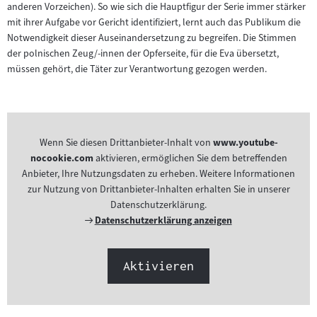
anderen Vorzeichen). So wie sich die Hauptfigur der Serie immer stärker
mit ihrer Aufgabe vor Gericht identifiziert, lernt auch das Publikum die
Notwendigkeit dieser Auseinandersetzung zu begreifen. Die Stimmen
der polnischen Zeug/-innen der Opferseite, für die Eva übersetzt,
müssen gehört, die Täter zur Verantwortung gezogen werden.
Wenn Sie diesen Drittanbieter-Inhalt von
www.youtube-
nocookie.com
aktivieren, ermöglichen Sie dem betreffenden
Anbieter, Ihre Nutzungsdaten zu erheben. Weitere Informationen
zur Nutzung von Drittanbieter-Inhalten erhalten Sie in unserer
Datenschutzerklärung.
Externer
Datenschutzerklärung anzeigen
Link:
Aktivieren