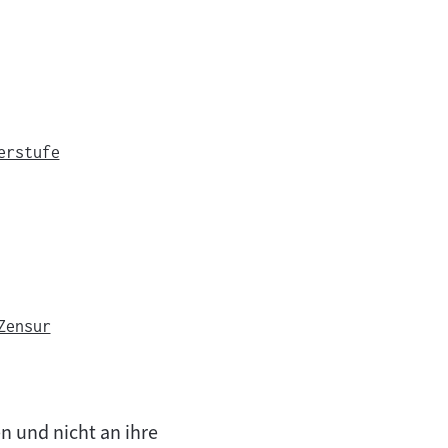
erstufe
Zensur
 und nicht an ihre