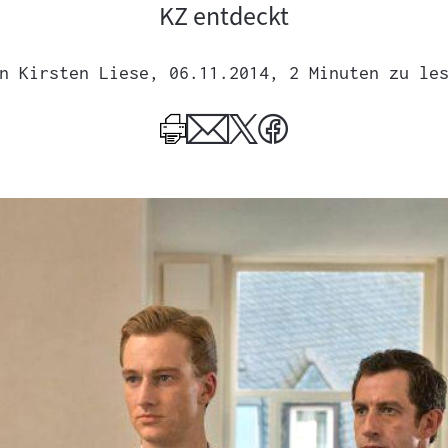
KZ entdeckt
n
Kirsten Liese
, 06.11.2014
, 2 Minuten zu le