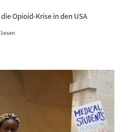
 die Opioid-Krise in den USA
 lesen