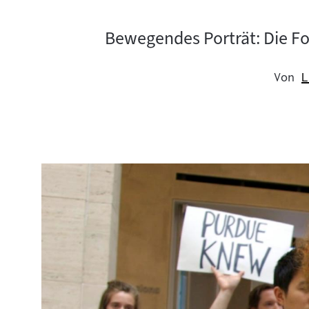
Bewegendes Porträt: Die Fot
Von
L