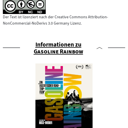
Der Text ist lizenziert nach der Creative Commons Attribution-
NonCommercial-NoDerivs 3.0 Germany Lizenz.
Informationen zu
"
"
Gasoline Rainbow