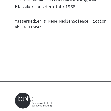
Klassikers aus dem Jahr 1968
Massenmedien & Neue Medien
Science-Fiction
ab 16 Jahren