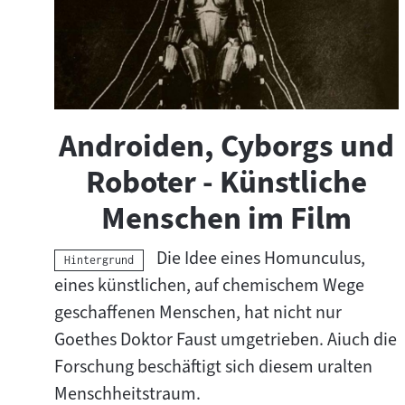
Androiden, Cyborgs und
Roboter - Künstliche
Menschen im Film
Die Idee eines Homunculus,
Kategorie:
Hintergrund
eines künstlichen, auf chemischem Wege
geschaffenen Menschen, hat nicht nur
Goethes Doktor Faust umgetrieben. Aiuch die
Forschung beschäftigt sich diesem uralten
Menschheitstraum.