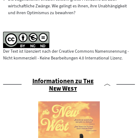
wirtschaftliche Zwänge. Wie gelingt es ihnen, ihre Unabhängigkeit
und ihren Optimismus zu bewahren?
Der Text ist lizenziert nach der Creative Commons Namensnennung -
Nicht kommerziell - Keine Bearbeitungen 4.0 International Lizenz.
"
Informationen zu
The
"
New West