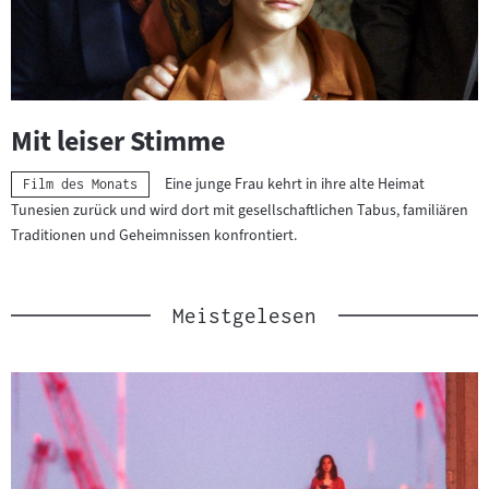
Mit leiser Stimme
Eine junge Frau kehrt in ihre alte Heimat
Kategorie:
Film des Monats
Tunesien zurück und wird dort mit gesellschaftlichen Tabus, familiären
Traditionen und Geheimnissen konfrontiert.
Meistgelesen